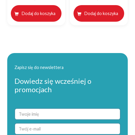
Dodaj do koszyka
Dodaj do koszyka
Zapisz się do newslettera
Dowiedz się wcześniej o
promocjach